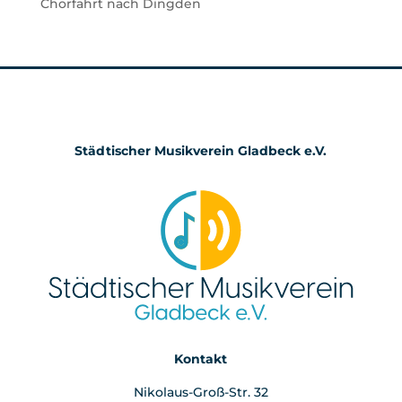
Chorfahrt nach Dingden
Städtischer Musikverein Gladbeck e.V.
Kontakt
Nikolaus-Groß-Str. 32