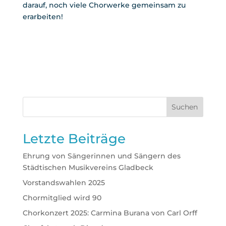
darauf, noch viele Chorwerke gemeinsam zu
erarbeiten!
Suchen
Letzte Beiträge
Ehrung von Sängerinnen und Sängern des
Städtischen Musikvereins Gladbeck
Vorstandswahlen 2025
Chormitglied wird 90
Chorkonzert 2025: Carmina Burana von Carl Orff