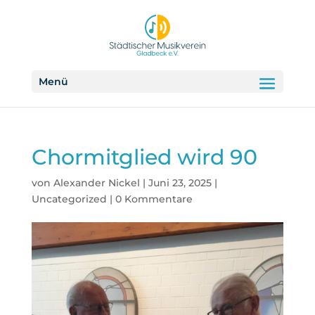
Menü
Chormitglied wird 90
von
Alexander Nickel
|
Juni 23, 2025
|
Uncategorized
|
0 Kommentare