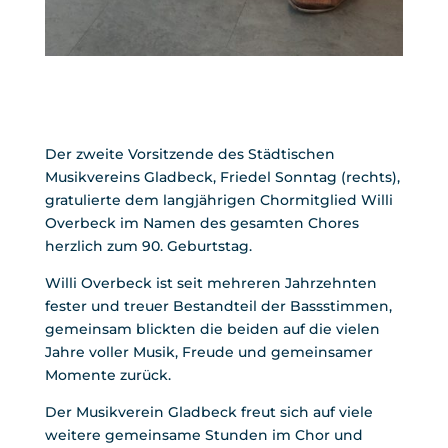
Der zweite Vorsitzende des Städtischen
Musikvereins Gladbeck, Friedel Sonntag (rechts),
gratulierte dem langjährigen Chormitglied Willi
Overbeck im Namen des gesamten Chores
herzlich zum 90. Geburtstag.
Willi Overbeck ist seit mehreren Jahrzehnten
fester und treuer Bestandteil der Bassstimmen,
gemeinsam blickten die beiden auf die vielen
Jahre voller Musik, Freude und gemeinsamer
Momente zurück.
Der Musikverein Gladbeck freut sich auf viele
weitere gemeinsame Stunden im Chor und